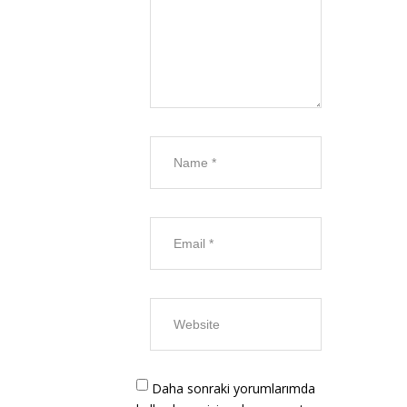
Daha sonraki yorumlarımda