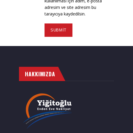
kullanılması için adım, e-posta
adresim ve site adresim bu
tarayıcıya kaydedilsin.
HAKKIMIZDA