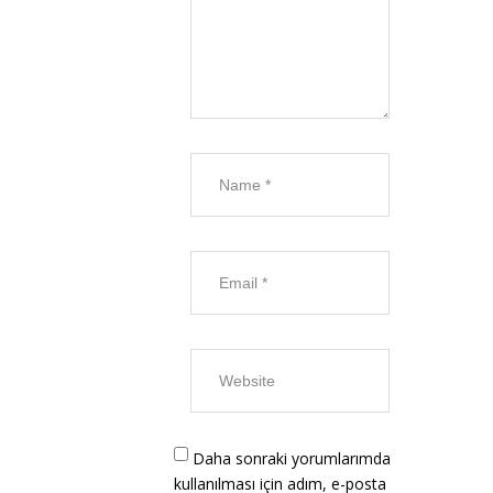
Daha sonraki yorumlarımda
kullanılması için adım, e-posta