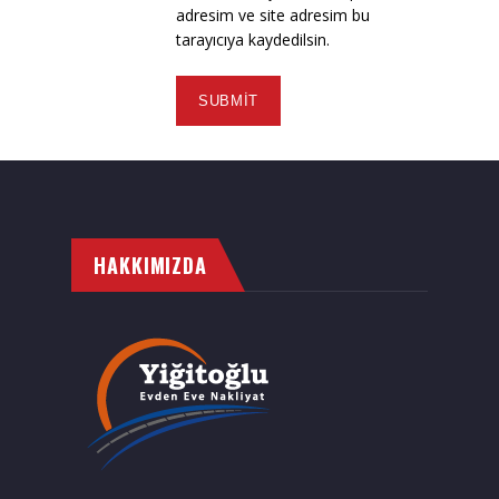
adresim ve site adresim bu
tarayıcıya kaydedilsin.
HAKKIMIZDA