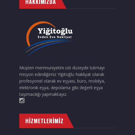
HAKKIMIZDA
Müşteri memnuniyetini üst düzeyde tutmayı
misyon edindiğimiz Yiğitoğlu Nakliyat olarak
profesyonel olarak ev eşyası, büro, mobilya,
elektronik eşya, depolama gibi değerli eşya
taşımacılığı yapmaktayız.
HIZMETLERIMIZ