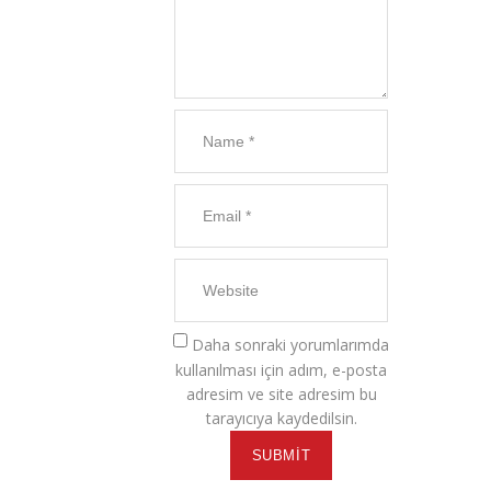
Daha sonraki yorumlarımda
kullanılması için adım, e-posta
adresim ve site adresim bu
tarayıcıya kaydedilsin.