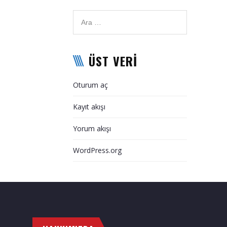
ÜST VERI
Oturum aç
Kayıt akışı
Yorum akışı
WordPress.org