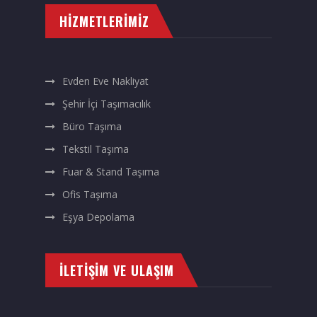
HIZMETLERIMIZ
Evden Eve Nakliyat
Şehir İçi Taşımacılık
Büro Taşıma
Tekstil Taşıma
Fuar & Stand Taşıma
Ofis Taşıma
Eşya Depolama
İLETIŞIM VE ULAŞIM