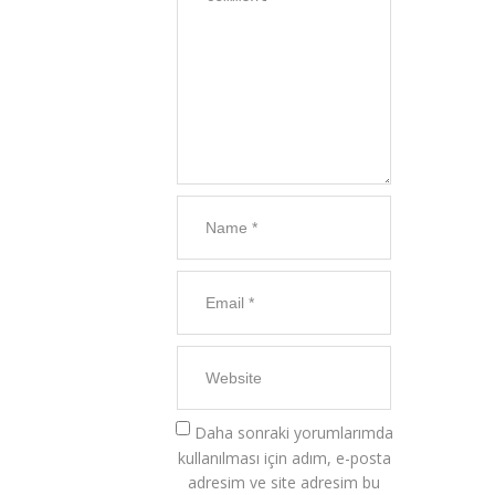
Daha sonraki yorumlarımda
kullanılması için adım, e-posta
adresim ve site adresim bu