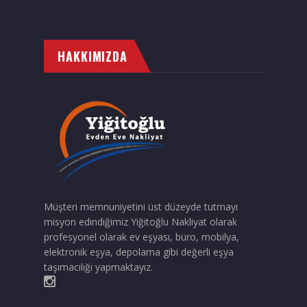
HAKKIMIZDA
Müşteri memnuniyetini üst düzeyde tutmayı
misyon edindiğimiz Yiğitoğlu Nakliyat olarak
profesyonel olarak ev eşyası, büro, mobilya,
elektronik eşya, depolama gibi değerli eşya
taşımacılığı yapmaktayız.