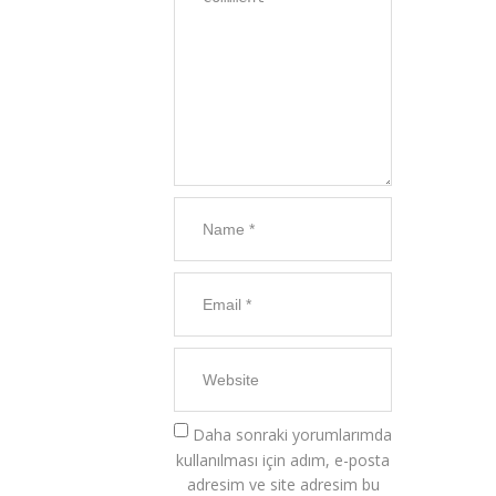
Daha sonraki yorumlarımda
kullanılması için adım, e-posta
adresim ve site adresim bu