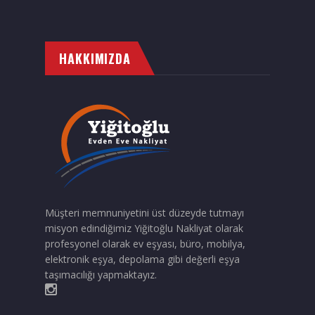
HAKKIMIZDA
Müşteri memnuniyetini üst düzeyde tutmayı
misyon edindiğimiz Yiğitoğlu Nakliyat olarak
profesyonel olarak ev eşyası, büro, mobilya,
elektronik eşya, depolama gibi değerli eşya
taşımacılığı yapmaktayız.