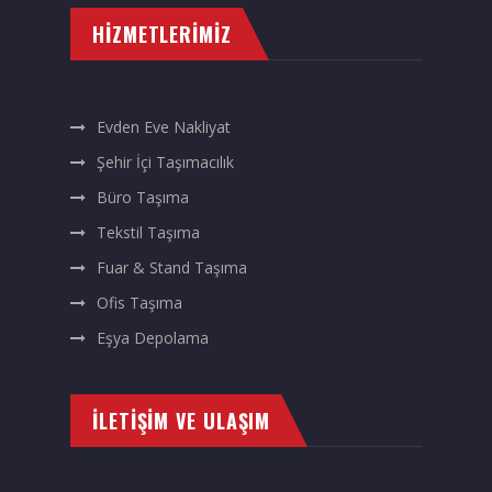
HIZMETLERIMIZ
Evden Eve Nakliyat
Şehir İçi Taşımacılık
Büro Taşıma
Tekstil Taşıma
Fuar & Stand Taşıma
Ofis Taşıma
Eşya Depolama
İLETIŞIM VE ULAŞIM