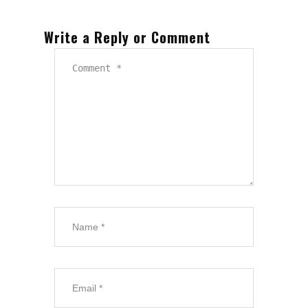
Write a Reply or Comment