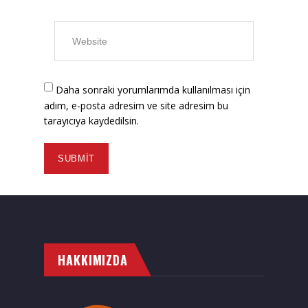
Daha sonraki yorumlarımda kullanılması için
adım, e-posta adresim ve site adresim bu
tarayıcıya kaydedilsin.
HAKKIMIZDA