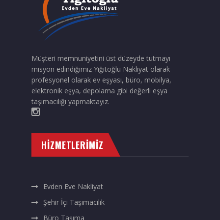
Müşteri memnuniyetini üst düzeyde tutmayı
misyon edindiğimiz Yiğitoğlu Nakliyat olarak
profesyonel olarak ev eşyası, büro, mobilya,
elektronik eşya, depolama gibi değerli eşya
taşımacılığı yapmaktayız.
HIZMETLERIMIZ
Evden Eve Nakliyat
Şehir İçi Taşımacılık
Büro Taşıma