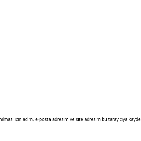
lması için adım, e-posta adresim ve site adresim bu tarayıcıya kayded