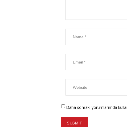
Daha sonraki yorumlarımda kullanı